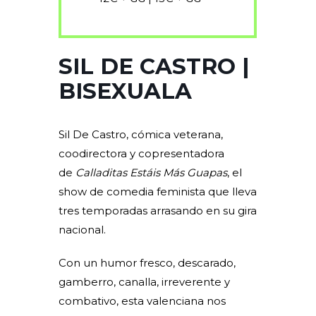
SIL DE CASTRO |
BISEXUALA
Sil De Castro, cómica veterana,
coodirectora y copresentadora
de
Calladitas Estáis Más Guapas
, el
show de comedia feminista que lleva
tres temporadas arrasando en su gira
nacional.
Con un humor fresco, descarado,
gamberro, canalla, irreverente y
combativo, esta valenciana nos