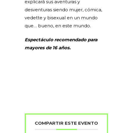
explicará sus aventuras y
desventuras siendo mujer, cómica,
vedette y bisexual en un mundo
que… bueno, en este mundo.
Espectáculo recomendado para
mayores de 16 años.
COMPARTIR ESTE EVENTO