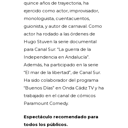
quince años de trayectoria, ha
ejercido como actor, improvisador,
monologuista, cuentacuentos,
guionista, y autor de carnaval. Como
actor ha rodado a las órdenes de
Hugo Stuven la serie documental
para Canal Sur: “La guerra de la
Independencia en Andalucía”.
Además, ha participado en la serie
“El mar de la libertad”, de Canal Sur.
Ha sido colaborador del programa
“Buenos Días” en Onda Cádiz TV y ha
trabajado en el canal de cómicos
Paramount Comedy.
Espectáculo recomendado para
todos los públicos.