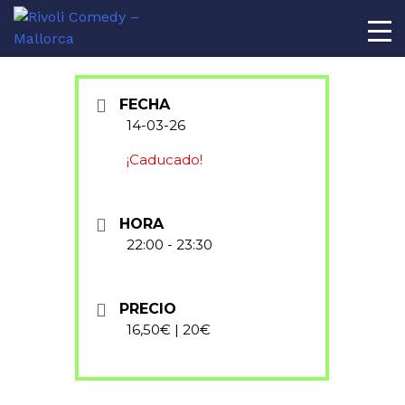
AL
FECHA
14-03-26
¡Caducado!
HORA
22:00 - 23:30
PRECIO
16,50€ | 20€