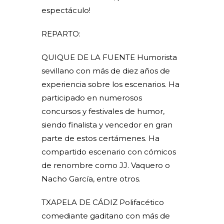
espectáculo!
REPARTO:
QUIQUE DE LA FUENTE Humorista
sevillano con más de diez años de
experiencia sobre los escenarios. Ha
participado en numerosos
concursos y festivales de humor,
siendo finalista y vencedor en gran
parte de estos certámenes. Ha
compartido escenario con cómicos
de renombre como JJ. Vaquero o
Nacho García, entre otros.
TXAPELA DE CÁDIZ Polifacético
comediante gaditano con más de