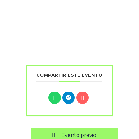
COMPARTIR ESTE EVENTO
Evento previo