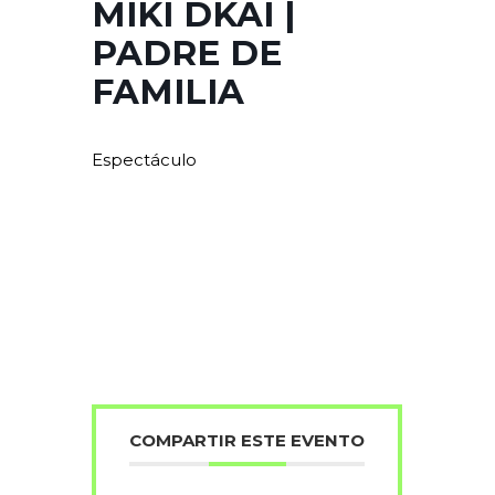
MIKI DKAI |
PADRE DE
FAMILIA
Espectáculo
COMPARTIR ESTE EVENTO