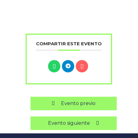
COMPARTIR ESTE EVENTO
Evento previo
Evento siguiente