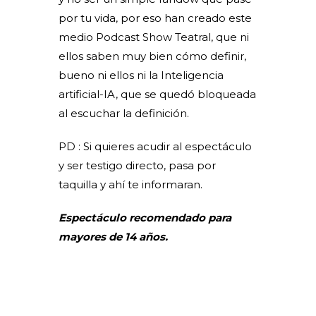
por tu vida, por eso han creado este
medio Podcast Show Teatral, que ni
ellos saben muy bien cómo definir,
bueno ni ellos ni la Inteligencia
artificial-IA, que se quedó bloqueada
al escuchar la definición.
PD : Si quieres acudir al espectáculo
y ser testigo directo, pasa por
taquilla y ahí te informaran.
Espectáculo recomendado para
mayores de 14 años.