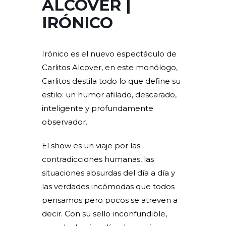
ALCOVER |
IRÓNICO
Irónico es el nuevo espectáculo de
Carlitos Alcover, en este monólogo,
Carlitos destila todo lo que define su
estilo: un humor afilado, descarado,
inteligente y profundamente
observador.
El show es un viaje por las
contradicciones humanas, las
situaciones absurdas del día a día y
las verdades incómodas que todos
pensamos pero pocos se atreven a
decir. Con su sello inconfundible,