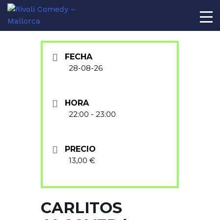
AL
FECHA
28-08-26
HORA
22:00 - 23:00
PRECIO
13,00 €
CARLITOS