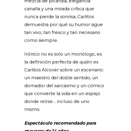
mezcla de picardía, elegancia
canalla y una mirada crítica que
nunca pierde la sonrisa, Carlitos
demuestra por qué su humor sigue
tan vivo, tan fresco y tan necesario
como siempre.
Irónico no es solo un monólogo, es
la definición perfecta de quién es
Carlitos Alcover sobre un escenario:
un maestro del doble sentido, un
domador del sarcasmo y un cómico
que convierte la vida en un espejo
donde reírse… incluso de uno
mismo.
Espectáculo recomendado para
mayores de 14 años.