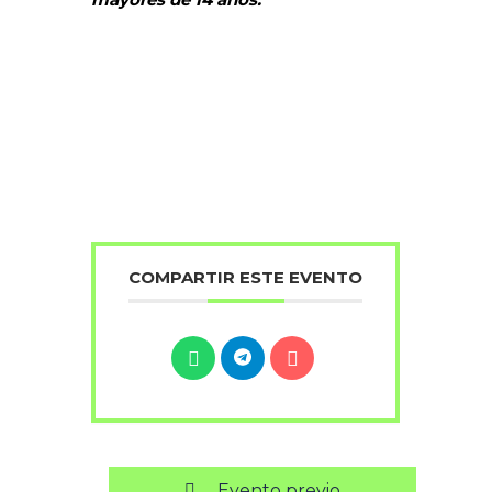
COMPARTIR ESTE EVENTO
Evento previo