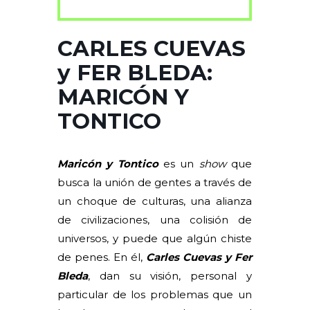
CARLES CUEVAS
y FER BLEDA:
MARICÓN Y
TONTICO
Maricón y Tontico
es un
show
que
busca la unión de gentes a través de
un choque de culturas, una alianza
de civilizaciones, una colisión de
universos, y puede que algún chiste
de penes. En él,
Carles Cuevas y Fer
Bleda
, dan su visión, personal y
particular de los problemas que un