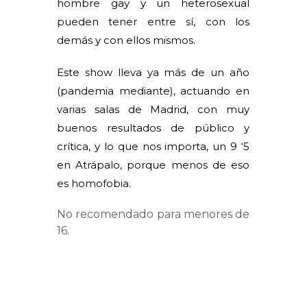
hombre gay y un heterosexual
pueden tener entre sí, con los
demás y con ellos mismos.
Este show lleva ya más de un año
(pandemia mediante), actuando en
varias salas de Madrid, con muy
buenos resultados de público y
crítica, y lo que nos importa, un 9 ‘5
en Atrápalo, porque menos de eso
es homofobia.
No recomendado para menores de
16.