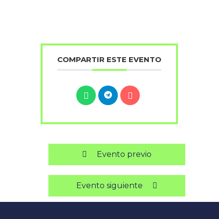
COMPARTIR ESTE EVENTO
Evento previo
Evento siguiente