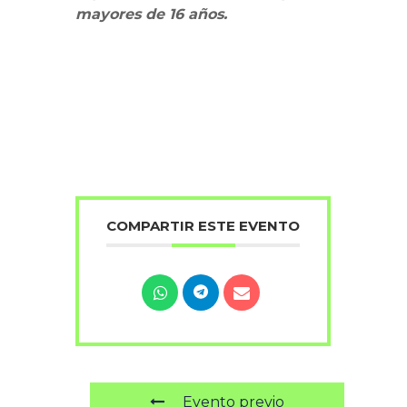
mayores de 16 años.
COMPARTIR ESTE EVENTO
Evento previo