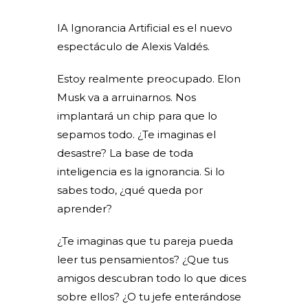
IA Ignorancia Artificial es el nuevo
espectáculo de Alexis Valdés.
Estoy realmente preocupado. Elon
Musk va a arruinarnos. Nos
implantará un chip para que lo
sepamos todo. ¿Te imaginas el
desastre? La base de toda
inteligencia es la ignorancia. Si lo
sabes todo, ¿qué queda por
aprender?
¿Te imaginas que tu pareja pueda
leer tus pensamientos? ¿Que tus
amigos descubran todo lo que dices
sobre ellos? ¿O tu jefe enterándose