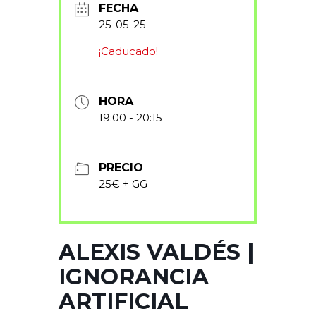
FECHA
25-05-25
¡Caducado!
HORA
19:00 - 20:15
PRECIO
25€ + GG
ALEXIS VALDÉS |
IGNORANCIA
ARTIFICIAL