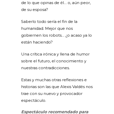
de lo que opinas de él… o, aún peor,
de su esposa?
Saberlo todo sería el fin de la
humanidad. Mejor que nos
gobiernen los robots… ¿o acaso ya lo
están haciendo?
Una crítica irónica y llena de humor
sobre el futuro, el conocimiento y
nuestras contradicciones.
Estas y muchas otras reflexiones e
historias son las que Alexis Valdés nos
trae con su nuevo y provocador
espectáculo.
Espectáculo recomendado para