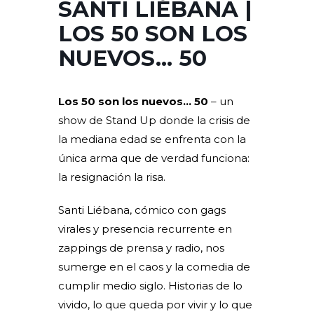
SANTI LIÉBANA |
LOS 50 SON LOS
NUEVOS… 50
Los 50 son los nuevos… 50
– un
show de Stand Up donde la crisis de
la mediana edad se enfrenta con la
única arma que de verdad funciona:
la resignación la risa.
Santi Liébana, cómico con gags
virales y presencia recurrente en
zappings de prensa y radio, nos
sumerge en el caos y la comedia de
cumplir medio siglo. Historias de lo
vivido, lo que queda por vivir y lo que