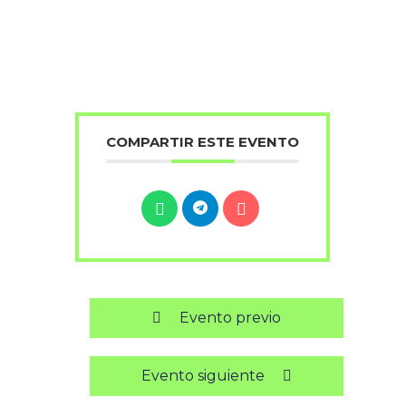
COMPARTIR ESTE EVENTO
Evento previo
Evento siguiente