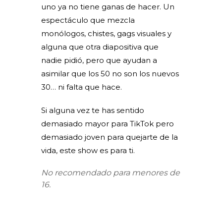
uno ya no tiene ganas de hacer. Un
espectáculo que mezcla
monólogos, chistes, gags visuales y
alguna que otra diapositiva que
nadie pidió, pero que ayudan a
asimilar que los 50 no son los nuevos
30… ni falta que hace.
Si alguna vez te has sentido
demasiado mayor para TikTok pero
demasiado joven para quejarte de la
vida, este show es para ti.
No recomendado para menores de
16.