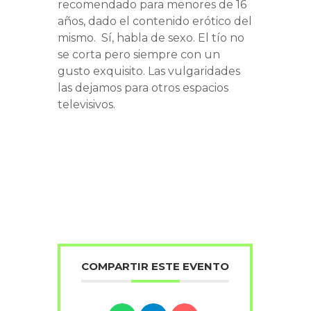
recomendado para menores de 16
años, dado el contenido erótico del
mismo. Sí, habla de sexo. El tío no
se corta pero siempre con un
gusto exquisito. Las vulgaridades
las dejamos para otros espacios
televisivos.
COMPARTIR ESTE EVENTO