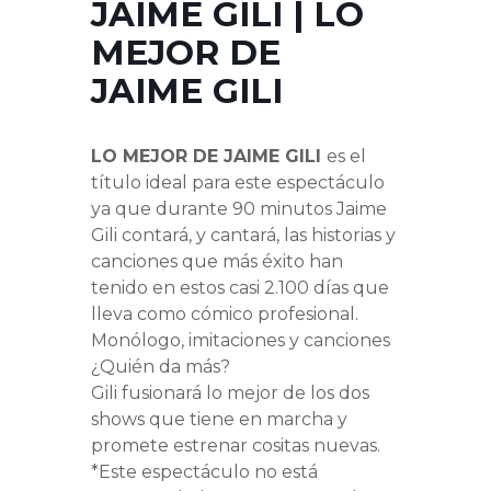
JAIME GILI | LO
MEJOR DE
JAIME GILI
LO MEJOR DE JAIME GILI
es el
título ideal para este espectáculo
ya que durante 90 minutos Jaime
Gili contará, y cantará, las historias y
canciones que más éxito han
tenido en estos casi 2.100 días que
lleva como cómico profesional.
Monólogo, imitaciones y canciones
¿Quién da más?
Gili fusionará lo mejor de los dos
shows que tiene en marcha y
promete estrenar cositas nuevas.
*Este espectáculo no está